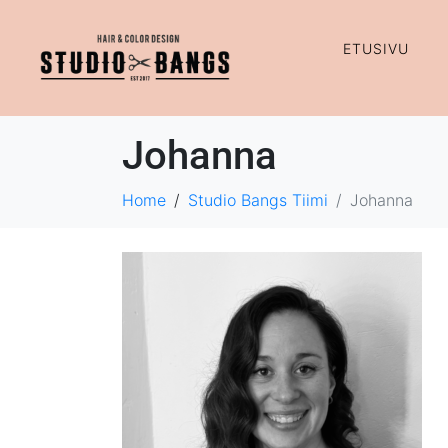
ETUSIVU
Johanna
Home
Studio Bangs Tiimi
Johanna