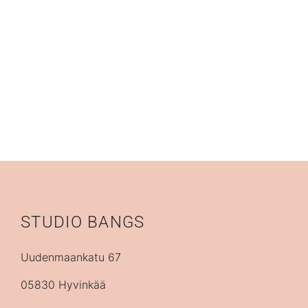
STUDIO BANGS
Uudenmaankatu 67
05830 Hyvinkää