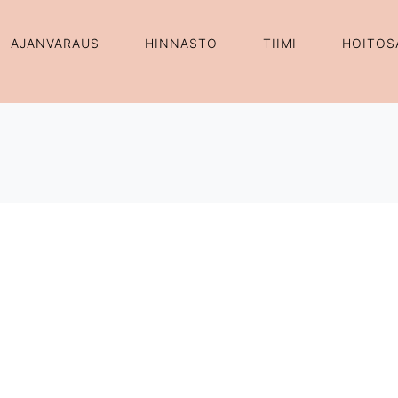
AJANVARAUS
HINNASTO
TIIMI
HOITOS