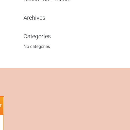
Archives
Categories
No categories